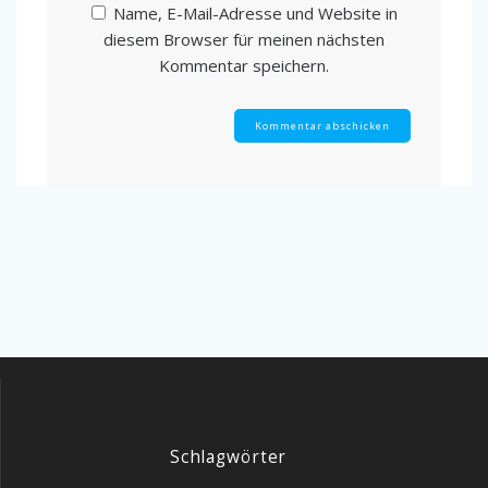
Name, E-Mail-Adresse und Website in
diesem Browser für meinen nächsten
Kommentar speichern.
Schlagwörter