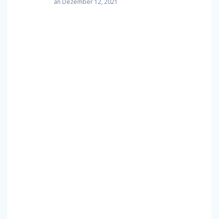
an Dezember 12, 2021