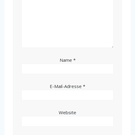
Name
*
E-Mail-Adresse
*
Website