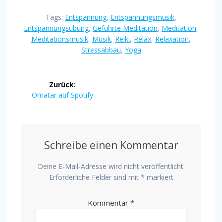
Tags:
Entspannung
,
Entspannungsmusik
,
Entspannungsübung
,
Geführte Meditation
,
Meditation
,
Meditationsmusik
,
Musik
,
Reiki
,
Relax
,
Relaxation
,
Stressabbau
,
Yoga
Zurück:
Omatar auf Spotify
Schreibe einen Kommentar
Deine E-Mail-Adresse wird nicht veröffentlicht.
Erforderliche Felder sind mit
*
markiert
Kommentar
*