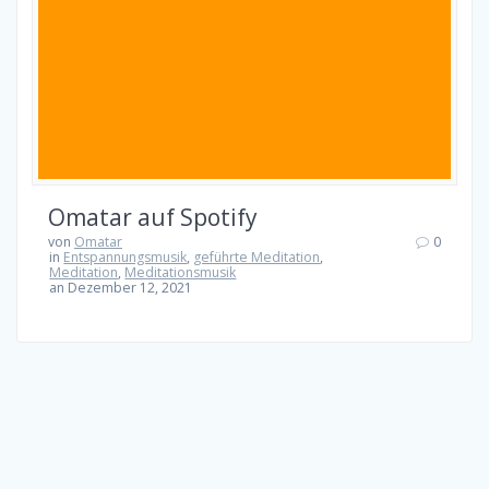
Omatar auf Spotify
von
Omatar
0
in
Entspannungsmusik
,
geführte Meditation
,
Meditation
,
Meditationsmusik
an Dezember 12, 2021